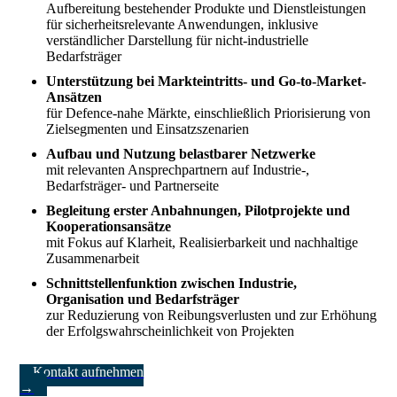
Aufbereitung bestehender Produkte und Dienstleistungen
für sicherheitsrelevante Anwendungen, inklusive
verständlicher Darstellung für nicht-industrielle
Bedarfsträger
Unterstützung bei Markteintritts- und Go-to-Market-
Ansätzen
für Defence-nahe Märkte, einschließlich Priorisierung von
Zielsegmenten und Einsatzszenarien
Aufbau und Nutzung belastbarer Netzwerke
mit relevanten Ansprechpartnern auf Industrie-,
Bedarfsträger- und Partnerseite
Begleitung erster Anbahnungen, Pilotprojekte und
Kooperationsansätze
mit Fokus auf Klarheit, Realisierbarkeit und nachhaltige
Zusammenarbeit
Schnittstellenfunktion zwischen Industrie,
Organisation und Bedarfsträger
zur Reduzierung von Reibungsverlusten und zur Erhöhung
der Erfolgswahrscheinlichkeit von Projekten
Kontakt aufnehmen
→