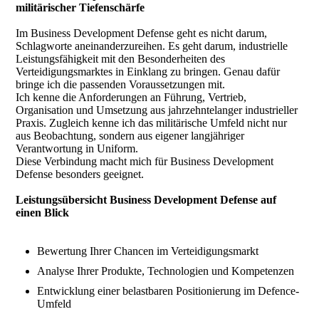
militärischer Tiefenschärfe
Im Business Development Defense geht es nicht darum,
Schlagworte aneinanderzureihen. Es geht darum, industrielle
Leistungsfähigkeit mit den Besonderheiten des
Verteidigungsmarktes in Einklang zu bringen. Genau dafür
bringe ich die passenden Voraussetzungen mit.
Ich kenne die Anforderungen an Führung, Vertrieb,
Organisation und Umsetzung aus jahrzehntelanger industrieller
Praxis. Zugleich kenne ich das militärische Umfeld nicht nur
aus Beobachtung, sondern aus eigener langjähriger
Verantwortung in Uniform.
Diese Verbindung macht mich für Business Development
Defense besonders geeignet.
Leistungsübersicht Business Development Defense auf
einen Blick
Bewertung Ihrer Chancen im Verteidigungsmarkt
Analyse Ihrer Produkte, Technologien und Kompetenzen
Entwicklung einer belastbaren Positionierung im Defence-
Umfeld