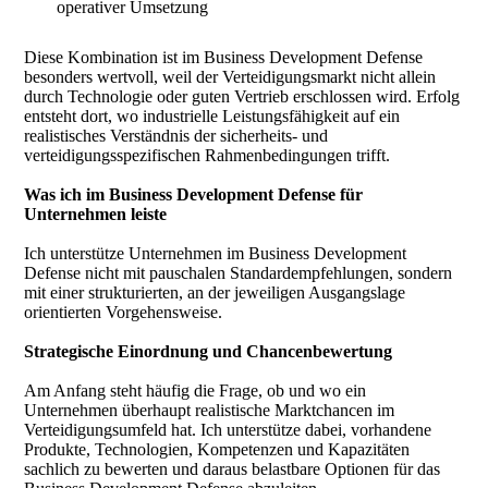
operativer Umsetzung
Diese Kombination ist im Business Development Defense
besonders wertvoll, weil der Verteidigungsmarkt nicht allein
durch Technologie oder guten Vertrieb erschlossen wird. Erfolg
entsteht dort, wo industrielle Leistungsfähigkeit auf ein
realistisches Verständnis der sicherheits- und
verteidigungsspezifischen Rahmenbedingungen trifft.
Was ich im Business Development Defense für
Unternehmen leiste
Ich unterstütze Unternehmen im Business Development
Defense nicht mit pauschalen Standardempfehlungen, sondern
mit einer strukturierten, an der jeweiligen Ausgangslage
orientierten Vorgehensweise.
Strategische Einordnung und Chancenbewertung
Am Anfang steht häufig die Frage, ob und wo ein
Unternehmen überhaupt realistische Marktchancen im
Verteidigungsumfeld hat. Ich unterstütze dabei, vorhandene
Produkte, Technologien, Kompetenzen und Kapazitäten
sachlich zu bewerten und daraus belastbare Optionen für das