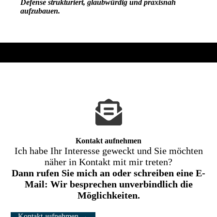
Defense strukturiert, glaubwürdig und praxisnah
aufzubauen.
Kontakt aufnehmen
Ich habe Ihr Interesse geweckt und Sie möchten
näher in Kontakt mit mir treten?
Dann rufen Sie mich an oder schreiben eine E-
Mail: Wir besprechen unverbindlich die
Möglichkeiten.
Kontakt aufnehmen →