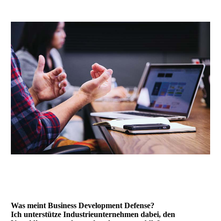
Was meint Business Development Defense?
Ich unterstütze Industrieunternehmen dabei, den