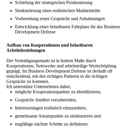
Schärfung der strategischen Positionierung
Strukturierung eines realistischen Markteintritts
Vorbereitung erster Gespräche und Anbahnungen
Entwicklung eines belastbaren Fahrplans für das Business
Development Defense
Aufbau von Kooperationen und belastbaren
Arbeitsbeziehungen
Der Verteidigungsmarkt ist in hohem Maße durch
Kooperationen, Netzwerke und arbeitsteilige Wertschöpfung
geprägt. Im Business Development Defense ist deshalb oft
entscheidend, mit den richtigen Partnern in die richtigen
Gespräche zu kommen.
Ich unterstütze Unternehmen dabei,
mögliche Kooperationspartner zu identifizieren,
Gespräche fundiert vorzubereiten,
Interessenlagen realistisch einzuordnen,
gemeinsame Ansatzpunkte zu strukturieren und
tragfähige nächste Schritte zu definieren.