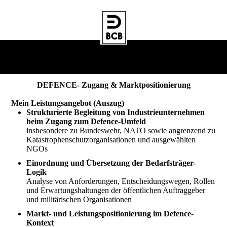
DEFENCE- Zugang & Marktpositionierung
Mein Leistungs­angebot (Auszug)
Strukturierte Begleitung von Industrieunternehmen
beim Zugang zum Defence-Umfeld
insbesondere zu Bundeswehr, NATO sowie angrenzend zu
Katastrophenschutzorganisationen und ausgewählten
NGOs
Einordnung und Übersetzung der Bedarfsträger-
Logik
Analyse von Anforderungen, Entscheidungswegen, Rollen
und Erwartungshaltungen der öffentlichen Auftraggeber
und militärischen Organisationen
Markt- und Leistungspositionierung im Defence-
Kontext