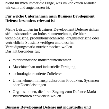
bleibt für mich immer die Frage, was im konkreten Mandat
wirksam und angemessen ist.
Für welche Unternehmen mein Business Development
Defense besonders relevant ist
Meine Leistungen im Business Development Defense richten
sich insbesondere an Industrieunternehmen, die über
technologische, produktionstechnische, organisatorische oder
vertriebliche Substanz verfügen und diese im
Verteidigungsmarkt nutzbar machen wollen.
Das gilt besonders für:
mittelständische Industrieunternehmen
Maschinenbau und industrielle Fertigung
technologieorientierte Zulieferer
Unternehmen mit anspruchsvollen Produkten, Systemen
oder Dienstleistungen
Organisationen, die ihren Zugang zum Defence-Markt
systematisch entwickeln wollen
Business Development Defense mit industrieller und