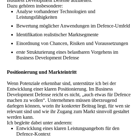
Business Development Defense abzuleiten.
Dazu gehören insbesondere:
Analyse vorhandener Technologien und
Leistungsfähigkeiten
Bewertung möglicher Anwendungen im Defence-Umfeld
Identifikation realistischer Marktsegmente
Einordnung von Chancen, Risiken und Voraussetzungen
erste Strukturierung eines belastbaren Vorgehens im
Business Development Defense
Positionierung und Markteintritt
Wenn Potenziale erkennbar sind, unterstütze ich bei der
Entwicklung einer klaren Positionierung. Im Business
Development Defense reicht es nicht, „auch etwas für Defence
machen zu wollen“. Unternehmen müssen überzeugend
darlegen können, worin ihr konkreter Beitrag liegt, für wen sie
relevant sind und wie ihr Zugang zum Markt sinnvoll gestaltet
werden kann.
Ich begleite dabei unter anderem:
Entwicklung eines klaren Leistungsangebots für den
Defence-Kontext