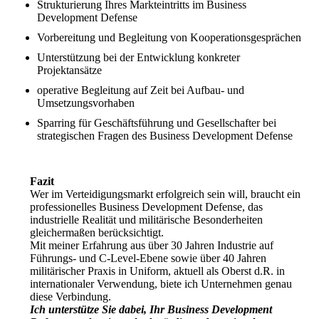
Strukturierung Ihres Markteintritts im Business
Development Defense
Vorbereitung und Begleitung von Kooperationsgesprächen
Unterstützung bei der Entwicklung konkreter
Projektansätze
operative Begleitung auf Zeit bei Aufbau- und
Umsetzungsvorhaben
Sparring für Geschäftsführung und Gesellschafter bei
strategischen Fragen des Business Development Defense
Fazit
Wer im Verteidigungsmarkt erfolgreich sein will, braucht ein
professionelles Business Development Defense, das
industrielle Realität und militärische Besonderheiten
gleichermaßen berücksichtigt.
Mit meiner Erfahrung aus über 30 Jahren Industrie auf
Führungs- und C-Level-Ebene sowie über 40 Jahren
militärischer Praxis in Uniform, aktuell als Oberst d.R. in
internationaler Verwendung, biete ich Unternehmen genau
diese Verbindung.
Ich unterstütze Sie dabei, Ihr Business Development