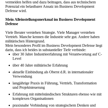
vermeiden helfen und dazu beitragen, dass aus technischem
Potenzial ein belastbarer Ansatz im Business Development
Defense wird.
Mein Alleinstellungsmerkmal im Business Development
Defense
Viele Berater verstehen Strategie. Viele Manager verstehen
Vertrieb. Manche kennen die Industrie sehr gut. Andere haben
militärischen Hintergrund.
Mein besonderes Profil im Business Development Defense liegt
darin, dass ich beides in substantieller Tiefe verbinde:
über 30 Jahre Industrieerfahrung mit Verantwortung auf C-
Level
über 40 Jahre militärische Erfahrung
aktuelle Einbindung als Oberst d.R. in internationaler
Verwendung
langjährige Praxis in Führung, Vertrieb, Transformation
und Projektsteuerung
Erfahrung mit mittelständischen Strukturen ebenso wie mit
komplexen Organisationen
praxisnahe Verbindung von strategischem Denken und