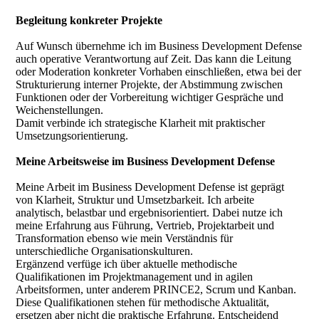
Begleitung konkreter Projekte
Auf Wunsch übernehme ich im Business Development Defense
auch operative Verantwortung auf Zeit. Das kann die Leitung
oder Moderation konkreter Vorhaben einschließen, etwa bei der
Strukturierung interner Projekte, der Abstimmung zwischen
Funktionen oder der Vorbereitung wichtiger Gespräche und
Weichenstellungen.
Damit verbinde ich strategische Klarheit mit praktischer
Umsetzungsorientierung.
Meine Arbeitsweise im Business Development Defense
Meine Arbeit im Business Development Defense ist geprägt
von Klarheit, Struktur und Umsetzbarkeit. Ich arbeite
analytisch, belastbar und ergebnisorientiert. Dabei nutze ich
meine Erfahrung aus Führung, Vertrieb, Projektarbeit und
Transformation ebenso wie mein Verständnis für
unterschiedliche Organisationskulturen.
Ergänzend verfüge ich über aktuelle methodische
Qualifikationen im Projektmanagement und in agilen
Arbeitsformen, unter anderem PRINCE2, Scrum und Kanban.
Diese Qualifikationen stehen für methodische Aktualität,
ersetzen aber nicht die praktische Erfahrung. Entscheidend