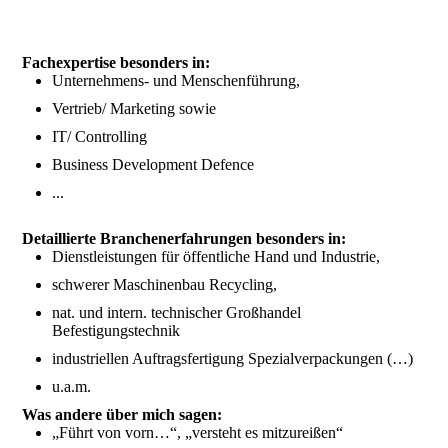
Fachexpertise besonders in:
Unternehmens- und Menschenführung,
Vertrieb/ Marketing sowie
IT/ Controlling
Business Development Defence
...
Detaillierte Branchenerfahrungen besonders in:
Dienstleistungen für öffentliche Hand und Industrie,
schwerer Maschinenbau Recycling,
nat. und intern. technischer Großhandel
Befestigungstechnik
industriellen Auftragsfertigung Spezialverpackungen (…)
u.a.m.
Was andere über mich sagen:
„Führt von vorn…“, „versteht es mitzureißen“