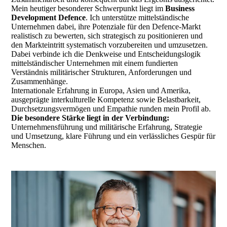
Mein heutiger besonderer Schwerpunkt liegt im
Business
Development Defence
. Ich unterstütze mittelständische
Unternehmen dabei, ihre Potenziale für den Defence-Markt
realistisch zu bewerten, sich strategisch zu positionieren und
den Markteintritt systematisch vorzubereiten und umzusetzen.
Dabei verbinde ich die Denkweise und Entscheidungslogik
mittelständischer Unternehmen mit einem fundierten
Verständnis militärischer Strukturen, Anforderungen und
Zusammenhänge.
Internationale Erfahrung in Europa, Asien und Amerika,
ausgeprägte interkulturelle Kompetenz sowie Belastbarkeit,
Durchsetzungsvermögen und Empathie runden mein Profil ab.
Die besondere Stärke liegt in der Verbindung:
Unternehmensführung und militärische Erfahrung, Strategie
und Umsetzung, klare Führung und ein verlässliches Gespür für
Menschen.