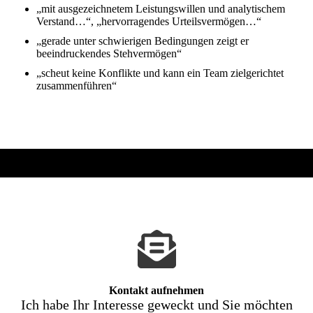
„mit ausgezeichnetem Leistungswillen und analytischem
Verstand…“, „hervorragendes Urteilsvermögen…“
„gerade unter schwierigen Bedingungen zeigt er
beeindruckendes Stehvermögen“
„scheut keine Konflikte und kann ein Team zielgerichtet
zusammenführen“
Kontakt aufnehmen
Ich habe Ihr Interesse geweckt und Sie möchten