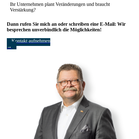
Ihr Unternehmen plant Veränderungen und braucht
Verstärkung?
Dann rufen Sie mich an oder schreiben eine E-Mail: Wir
besprechen unverbindlich die Möglichkeiten!
Kontakt aufnehmen
→