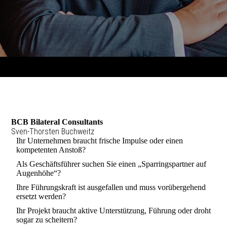
BCB Bilateral Consultants
Sven-Thorsten Buchweitz
Ihr Unternehmen braucht frische Impulse oder einen
kompetenten Anstoß?
Als Geschäftsführer suchen Sie einen „Sparringspartner auf
Augenhöhe“?
Ihre Führungskraft ist ausgefallen und muss vorübergehend
ersetzt werden?
Ihr Projekt braucht aktive Unterstützung, Führung oder droht
sogar zu scheitern?