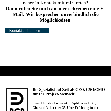
näher in Kontakt mit mir treten?
Dann rufen Sie mich an oder schreiben eine E-
Mail: Wir besprechen unverbindlich die
Möglichkeiten.
Kontakt aufnehmen →
Ihr Spezialist auf Zeit als CEO, CSO/CMO
für Ihr Projekt- weltweit!
Sven Thorsten Buchweitz, Dipl-BW & B.A.,
Oberst d.R. hat über 35 Jahre Erfahrung in der